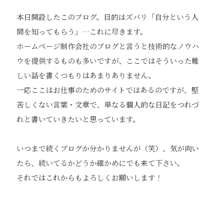
本日開設したこのブログ。目的はズバリ「自分という人
間を知ってもらう」…これに尽きます。
ホームページ制作会社のブログと言うと技術的なノウハ
ウを提供するものも多いですが、ここではそういった難
しい話を書くつもりはあまりありません。
一応ここはお仕事のためのサイトではあるのですが、堅
苦しくない言葉・文章で、単なる個人的な日記をつれづ
れと書いていきたいと思っています。
いつまで続くブログか分かりませんが（笑）、気が向い
たら、続いてるかどうか確かめにでも来て下さい。
それではこれからもよろしくお願いします！