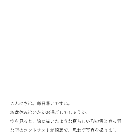
こんにちは。毎日暑いですね。
お盆休みはいかがお過ごしでしょうか。
空を見ると、絵に描いたような夏らしい形の雲と真っ青
な空のコントラストが綺麗で、思わず写真を撮りまし