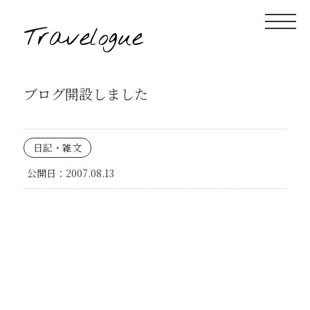
Travelogue
ブログ開設しました
日記・雑文
公開日：
2007.08.13