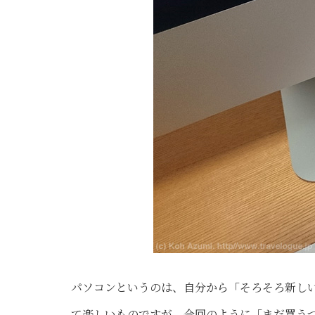
パソコンというのは、自分から「そろそろ新し
て楽しいものですが、今回のように「まだ買う