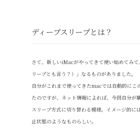
ディープスリープとは？
さて、新しいiMacがやってきて使い始めてみ
リープとも言う？）」なるものがありました。
自分がこれまで使ってきたmacでは自動的にこ
たのですが、ネット情報によれば、今回自分が購
スリープ方式に切り替わる模様。イメージ的には
止状態のようなものらしい。