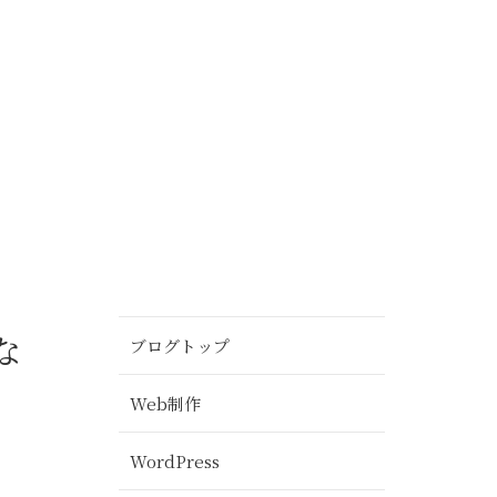
な
ブログトップ
Web制作
WordPress