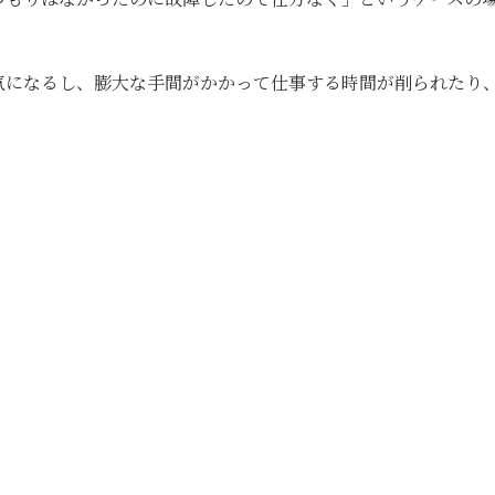
気になるし、膨大な手間がかかって仕事する時間が削られたり