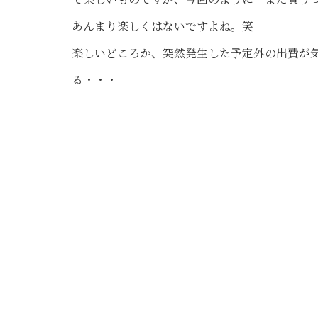
あんまり楽しくはないですよね。笑
楽しいどころか、突然発生した予定外の出費が
る・・・