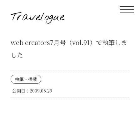
Travelogue
web creators7月号（vol.91）で執筆しま
した
執筆・掲載
公開日：
2009.05.29