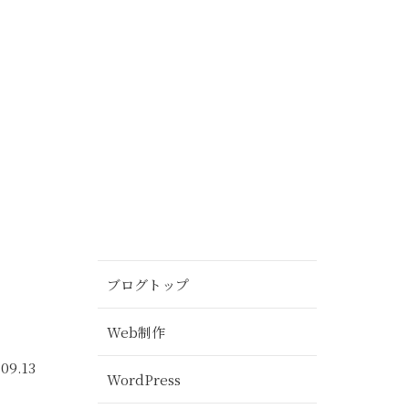
ブログトップ
Web制作
.09.13
WordPress