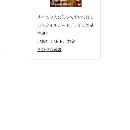
すべての人に知っておいてほし
いスタイルシートデザインの基
本原則
出版社：MdN、共著
その他の著書