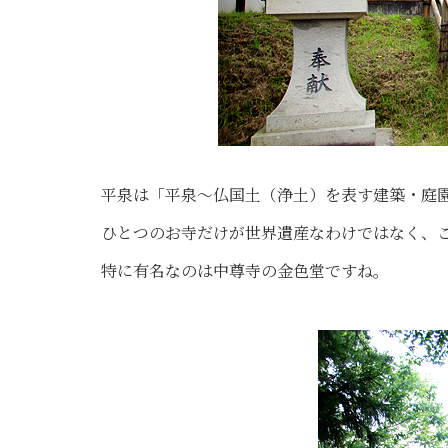
平泉は「平泉〜仏国土（浄土）を表す建築・庭
ひとつのお寺だけが世界遺産なわけではなく、
特に有名なのは中尊寺の金色堂ですね。