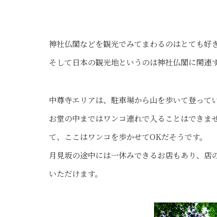
神社仏閣などを観光でみてまわるのはとても好
そして日本の観光地というのは神社仏閣に関連
中尊寺エリアは、駐車場から山を歩いて登って
お堂の中まではワンコ連れで入ることはできま
て、ここはワンコを歩かせてOKだそうです。
月見坂の途中には一休みできるお店もあり、店
いただけます。