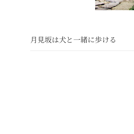
月見坂は犬と一緒に歩ける