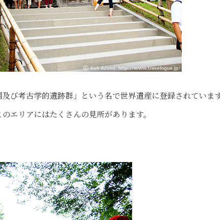
園及び考古学的遺跡群」という名で世界遺産に登録されていま
このエリアにはたくさんの見所があります。